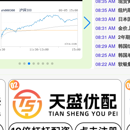
08:35 AM
现货黄
08:35 AM
纽约期
08:33 AM
日本
08:31 AM
金价
08:31 AM
2年期
08:29 AM
韩国综
08:25 AM
韩国
08:22 AM
软银