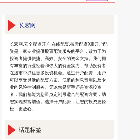
长宏网
长宏网,安全配资开户,在线配资,按天配资XIII‌开户配
资是一家专业提供股票配资服务的平台，致力于为
投资者提供便捷、高效、安全的资金支持。我们拥
有丰富的行业经验和强大的资金实力，帮助投资者
在股市中抓住更多投资机会。通过开户配资，用户
可以享受灵活的配资方案、低廉的利息费用以及专
业的风险控制服务。无论您是新手还是资深投资
者，我们都能为您量身定制最适合的配资方案，助
您实现财富增值。选择开户配资，让您的投资更轻
松、更放心。
话题标签